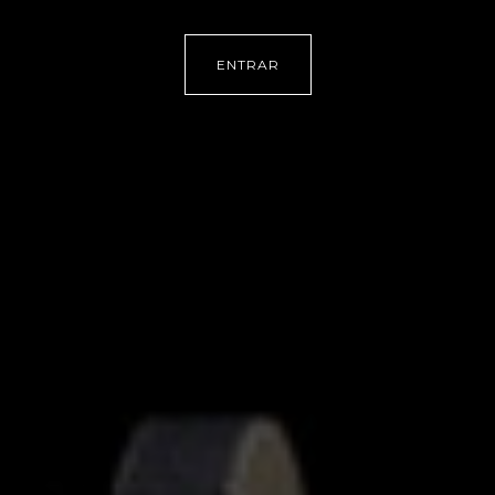
ENTRAR