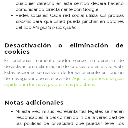
cualquier derecho en este sentido deberá hacerlo
comunicando directamente con Google.
Redes sociales: Cada red social utiliza sus propias
cookies
para que usted pueda pinchar en botones
del tipo
Me gusta o Compartir
.
Desactivación o eliminación de
cookies
En cualquier momento podrá ejercer su derecho de
desactivación o eliminación de cookies de este sitio web.
Estas acciones se realizan de forma diferente en función
del navegador que esté usando.
Aquí le dejamos una guía
rápida para los navegadores más populares
.
Notas adicionales
Ni esta web ni sus representantes legales se hacen
responsables ni del contenido ni de la veracidad de
las políticas de privacidad que puedan tener los