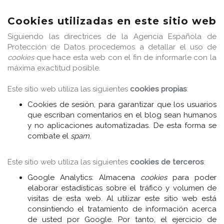
Cookies utilizadas en este sitio web
Siguiendo las directrices de la Agencia Española de
Protección de Datos procedemos a detallar el uso de
cookies
que hace esta web con el fin de informarle con la
máxima exactitud posible.
Este sitio web utiliza las siguientes
cookies propias
:
Cookies de sesión, para garantizar que los usuarios
que escriban comentarios en el blog sean humanos
y no aplicaciones automatizadas. De esta forma se
combate el
spam
.
Este sitio web utiliza las siguientes
cookies de terceros
:
Google Analytics: Almacena
cookies
para poder
elaborar estadísticas sobre el tráfico y volumen de
visitas de esta web. Al utilizar este sitio web está
consintiendo el tratamiento de información acerca
de usted por Google. Por tanto, el ejercicio de