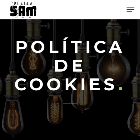
POLÍTICA
DE
COOKIES