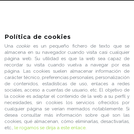
Política de cookies
Una
cookie
es un pequeño fichero de texto que se
almacena en su navegador cuando visita casi cualquier
página web. Su utilidad es que la web sea capaz de
recordar su visita cuando vuelva a navegar por esa
página. Las cookies suelen almacenar información de
carácter técnico, preferencias personales, personalización
de contenidos, estadísticas de uso, enlaces a redes
sociales, acceso a cuentas de usuario, etc. El objetivo de
la cookie es adaptar el contenido de la web a su perfil y
necesidades, sin cookies los servicios ofrecidos por
cualquier página se verían mermados notablemente. Si
desea consultar más información sobre qué son las
cookies, qué almacenan, cómo eliminarlas, desactivarlas,
etc.,
le rogamos se dirija a este enlace
.